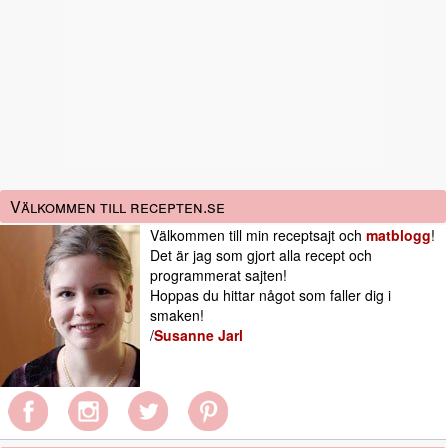
Välkommen till recepten.se
Välkommen till min receptsajt och
matblogg
!
Det är jag som gjort alla recept och
programmerat sajten!
Hoppas du hittar något som faller dig i
smaken!
/
Susanne Jarl