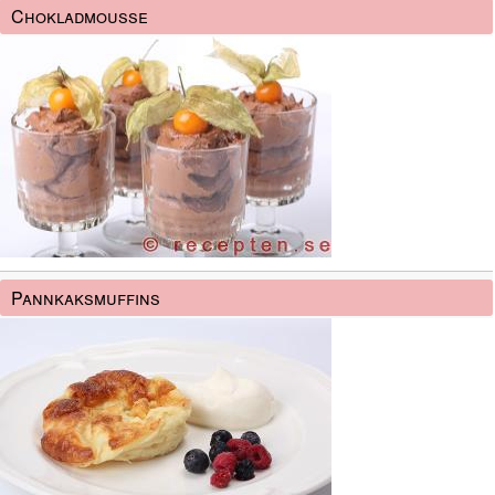
Chokladmousse
Pannkaksmuffins