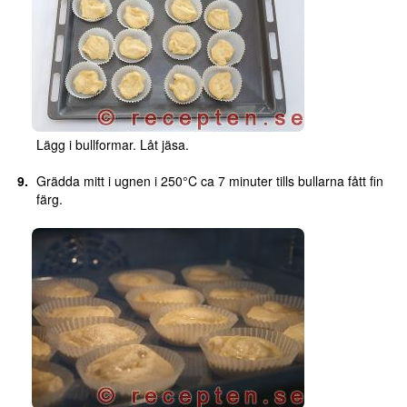
Lägg i bullformar. Låt jäsa.
Grädda mitt i ugnen i 250°C ca 7 minuter tills bullarna fått fin
färg.