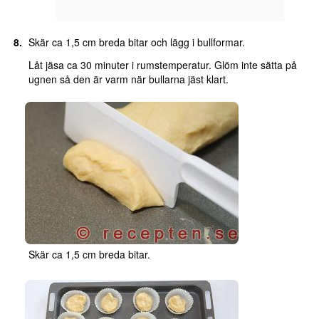
Skär ca 1,5 cm breda bitar och lägg i bullformar.
Låt jäsa ca 30 minuter i rumstemperatur. Glöm inte sätta på
ugnen så den är varm när bullarna jäst klart.
Skär ca 1,5 cm breda bitar.