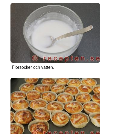
Florsocker och vatten.