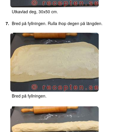
Utkavlad deg, 30x50 cm.
Bred på fyllningen. Rulla ihop degen på längden.
Bred på fyllningen.