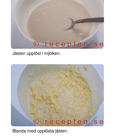
Jästen upplöst i mjölken.
Blanda med upplösta jästen.