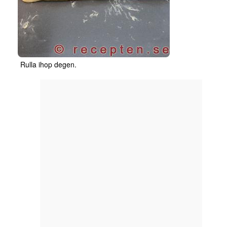
Rulla ihop degen.