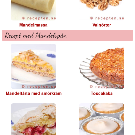
Mandelmassa
Valnötter
Recept med Mandelspån
Mandeltårta med smörkräm
Toscakaka