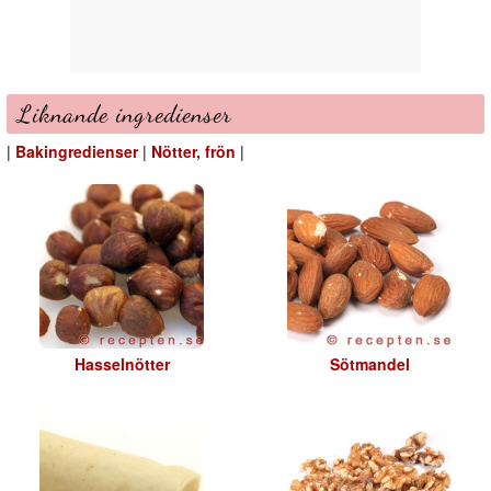
Liknande ingredienser
|
Bakingredienser
|
Nötter, frön
|
Hasselnötter
Sötmandel