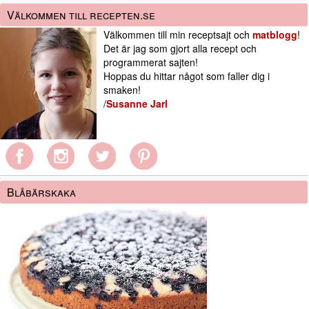
Välkommen till recepten.se
Välkommen till min receptsajt och
matblogg
!
Det är jag som gjort alla recept och
programmerat sajten!
Hoppas du hittar något som faller dig i
smaken!
/
Susanne Jarl
Blåbärskaka