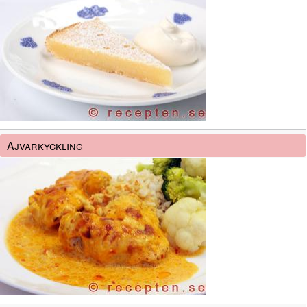
Ajvarkyckling