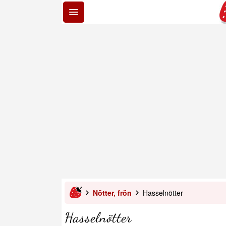
Nötter, frön
Hasselnötter
Hasselnötter