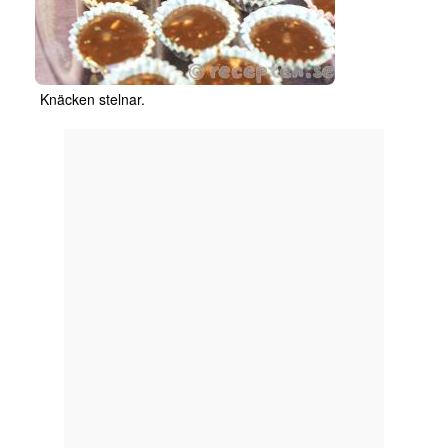
Knäcken stelnar.