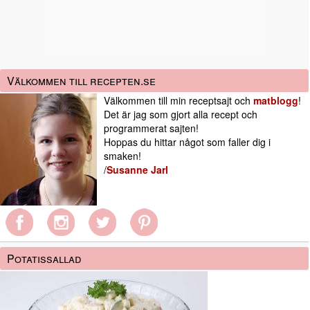
Välkommen till recepten.se
Välkommen till min receptsajt och
matblogg
!
Det är jag som gjort alla recept och
programmerat sajten!
Hoppas du hittar något som faller dig i
smaken!
/
Susanne Jarl
Potatissallad