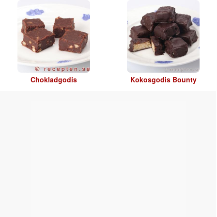
Chokladgodis
Kokosgodis Bounty