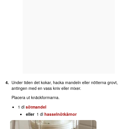
Under tiden det kokar, hacka mandeln eller nötterna grovt,
antingen med en vass kniv eller mixer.
Placera ut knäckformarna.
1 dl
sötmandel
eller
1 dl
hasselnötkärnor