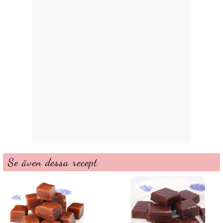
Se även dessa recept