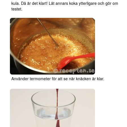
kula. Då är det klart! Låt annars koka ytterligare och gör om
testet.
Använder termometer för att se när knäcken är klar.