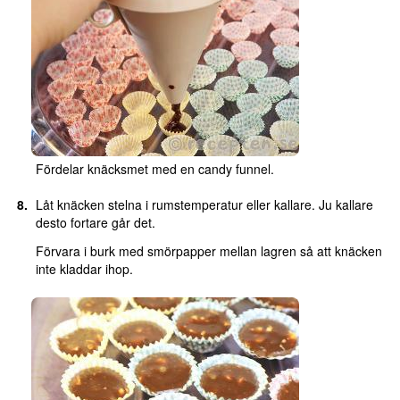
Fördelar knäcksmet med en candy funnel.
Låt knäcken stelna i rumstemperatur eller kallare. Ju kallare
desto fortare går det.
Förvara i burk med smörpapper mellan lagren så att knäcken
inte kladdar ihop.