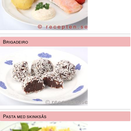
Brigadeiro
Pasta med skinksås