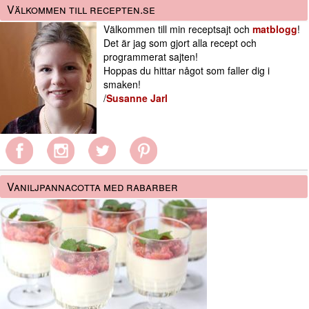
Välkommen till recepten.se
Välkommen till min receptsajt och
matblogg
!
Det är jag som gjort alla recept och
programmerat sajten!
Hoppas du hittar något som faller dig i
smaken!
/
Susanne Jarl
Vaniljpannacotta med rabarber