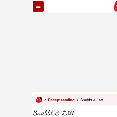
Receptsamling
Snabbt & Lätt
Snabbt & Lätt