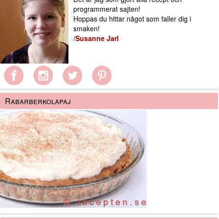
programmerat sajten!
Hoppas du hittar något som faller dig i
smaken!
/
Susanne Jarl
Rabarberkolapaj