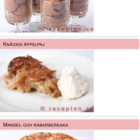
Knäckig äppelpaj
Mandel- och rabarberkaka