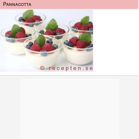
Pannacotta