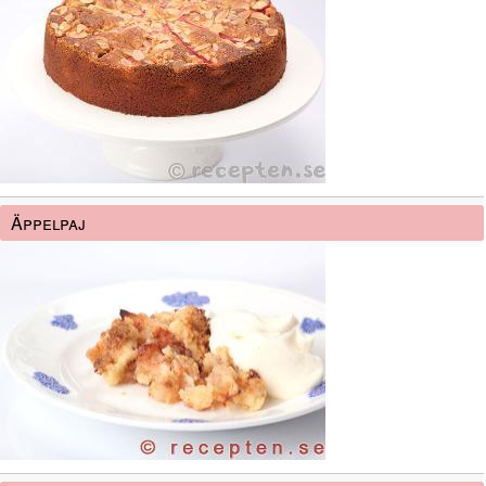
Äppelpaj