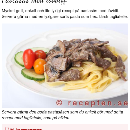
Mycket gott, enkelt och lite lyxigt recept på pastasås med lövbiff.
Servera gärna med en lyxigare sorts pasta som t.ex. färsk tagliatelle.
Servera gärna den goda pastasåsen som du enkelt gör med detta
recept med tagliatelle, som på bilden.
26 kommentarer