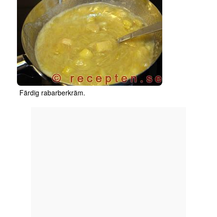
Färdig rabarberkräm.