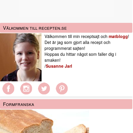
Välkommen till recepten.se
Välkommen till min receptsajt och
matblogg
!
Det är jag som gjort alla recept och
programmerat sajten!
Hoppas du hittar något som faller dig i
smaken!
/
Susanne Jarl
Formfranska