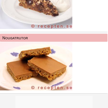
Nougatrutor