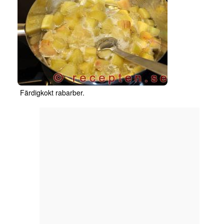
Färdigkokt rabarber.