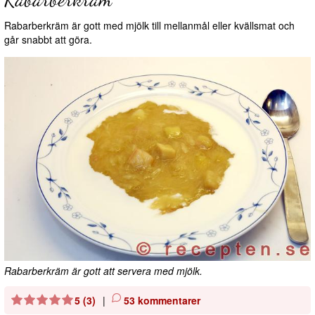
Rabarberkräm är gott med mjölk till mellanmål eller kvällsmat och
går snabbt att göra.
Rabarberkräm är gott att servera med mjölk.
5 (3)
|
53 kommentarer