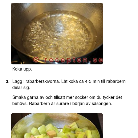
Koka upp.
Lägg i rabarberskivorna. Låt koka ca 4-5 min till rabarbern
delar sig.
Smaka gärna av och tillsätt mer socker om du tycker det
behövs. Rabarbern är surare i början av säsongen.