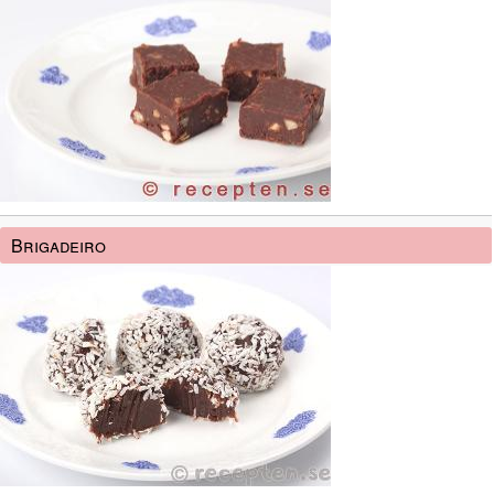
Brigadeiro