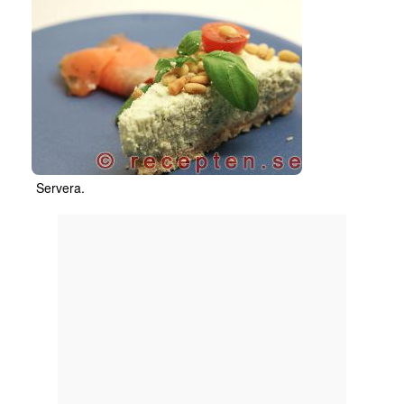
Servera.