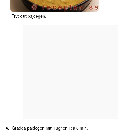
Tryck ut pajdegen.
Grädda pajdegen mitt i ugnen i ca 8 min.