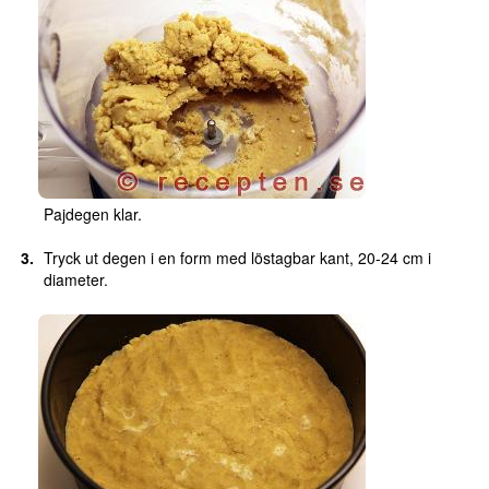
Pajdegen klar.
Tryck ut degen i en form med löstagbar kant, 20-24 cm i
diameter.