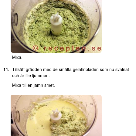
Mixa.
Tillsätt grädden med de smälta gelatinbladen som nu svalnat
och är lite ljummen.
Mixa till en jämn smet.