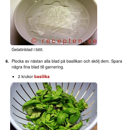
Gelatinblad i blöt.
Plocka av nästan alla blad på basilikan och skölj dem. Spara
några fina blad till garnering.
2 krukor
basilika