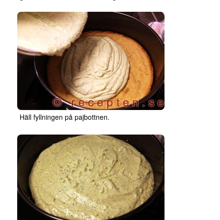
Häll fyllningen på pajbottnen.