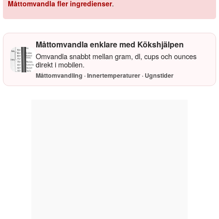
Måttomvandla fler ingredienser
.
Måttomvandla enklare med Kökshjälpen
Omvandla snabbt mellan gram, dl, cups och ounces
direkt i mobilen.
Måttomvandling · Innertemperaturer · Ugnstider