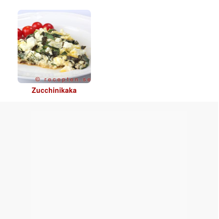
Zucchinikaka