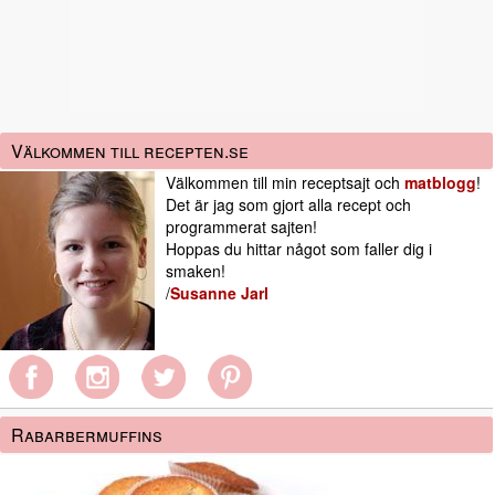
Välkommen till recepten.se
Välkommen till min receptsajt och
matblogg
!
Det är jag som gjort alla recept och
programmerat sajten!
Hoppas du hittar något som faller dig i
smaken!
/
Susanne Jarl
Rabarbermuffins