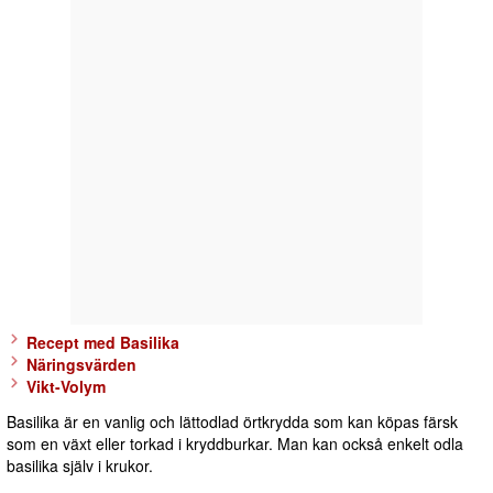
Recept med Basilika
Näringsvärden
Vikt-Volym
Basilika är en vanlig och lättodlad örtkrydda som kan köpas färsk
som en växt eller torkad i kryddburkar. Man kan också enkelt odla
basilika själv i krukor.