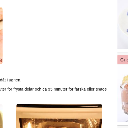
Ch
dåt i ugnen.
ter för frysta delar och ca 35 minuter för färska eller tinade