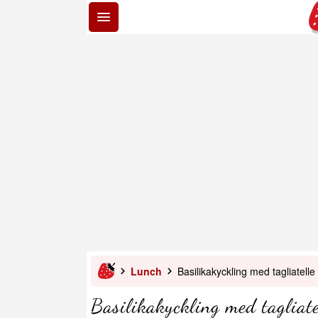
Lunch
Basilikakyckling med tagliatelle
Basilikakyckling med tagliate