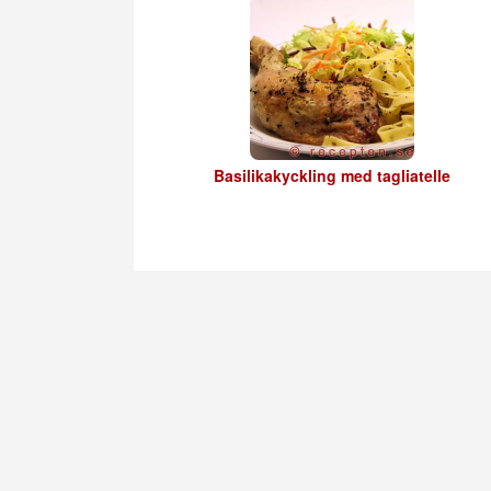
Basilikakyckling med tagliatelle