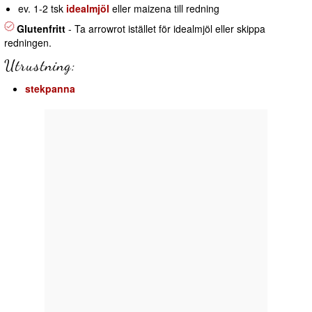
ev. 1-2 tsk
idealmjöl
eller maizena till redning
Glutenfritt
- Ta arrowrot istället för idealmjöl eller skippa
redningen.
Utrustning:
stekpanna