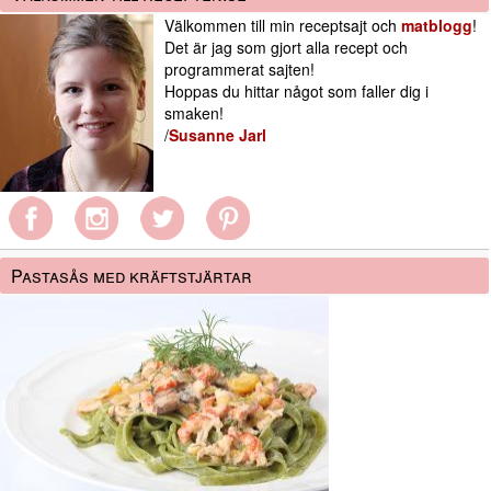
Välkommen till min receptsajt och
matblogg
!
Det är jag som gjort alla recept och
programmerat sajten!
Hoppas du hittar något som faller dig i
smaken!
/
Susanne Jarl
Pastasås med kräftstjärtar