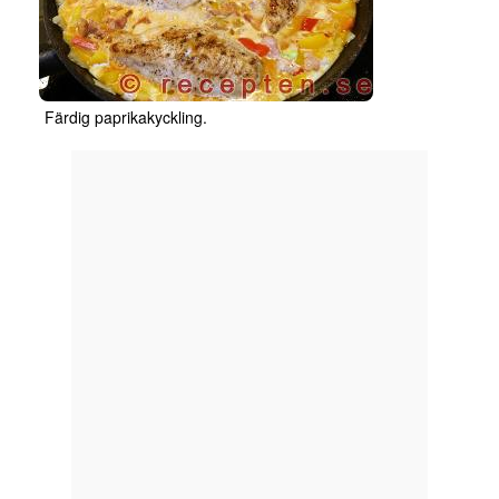
Färdig paprikakyckling.