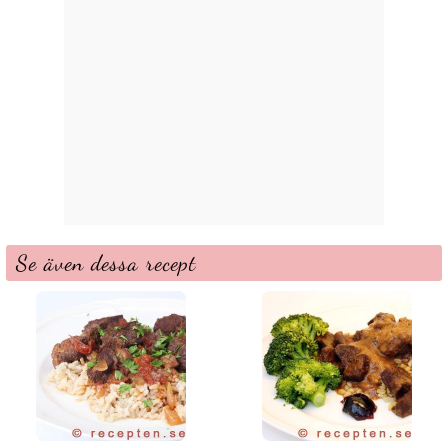
Se även dessa recept