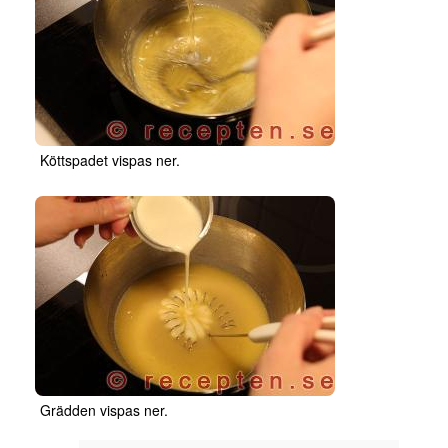
Köttspadet vispas ner.
Grädden vispas ner.