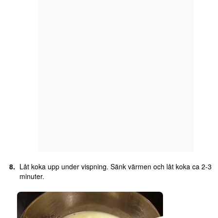
Låt koka upp under vispning. Sänk värmen och låt koka ca 2-3
minuter.