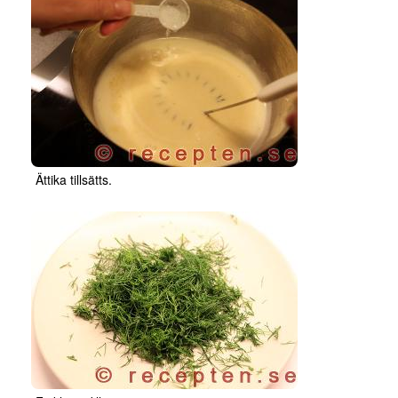
Ättika tillsätts.