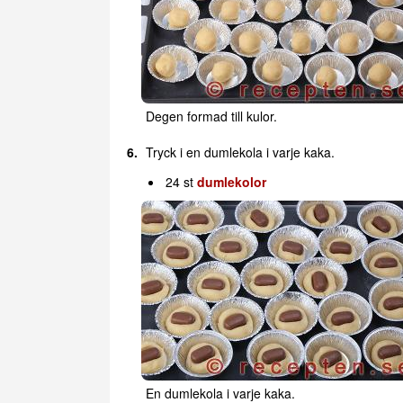
Degen formad till kulor.
Tryck i en dumlekola i varje kaka.
24 st
dumlekolor
En dumlekola i varje kaka.