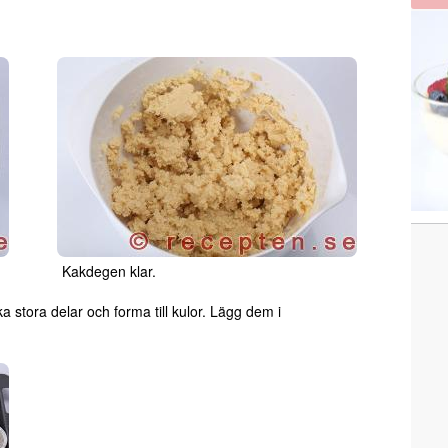
Kakdegen klar.
a stora delar och forma till kulor. Lägg dem i