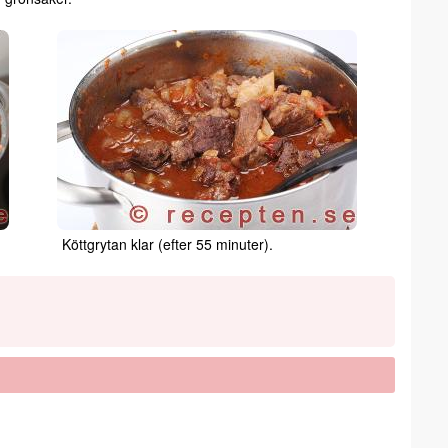
Köttgrytan klar (efter 55 minuter).