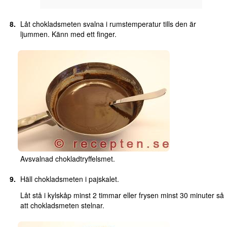
Låt chokladsmeten svalna i rumstemperatur tills den är
ljummen. Känn med ett finger.
Avsvalnad chokladtryffelsmet.
Häll chokladsmeten i pajskalet.
Låt stå i kylskåp minst 2 timmar eller frysen minst 30 minuter så
att chokladsmeten stelnar.