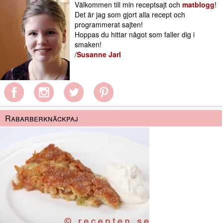
Välkommen till min receptsajt och
matblogg
!
Det är jag som gjort alla recept och
programmerat sajten!
Hoppas du hittar något som faller dig i
smaken!
/
Susanne Jarl
Rabarberknäckpaj