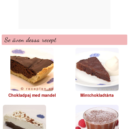
Se även dessa recept
Chokladpaj med mandel
Mintchokladtårta