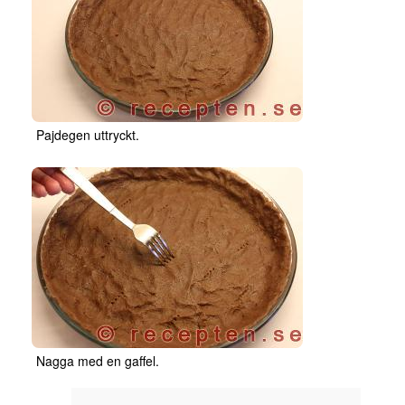
Pajdegen uttryckt.
Nagga med en gaffel.