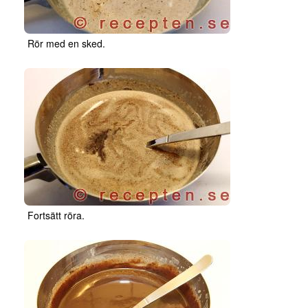
Rör med en sked.
Fortsätt röra.