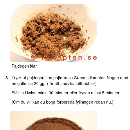
Pajdegen klar.
Tryck ut pajdegen i en pajform ca 24 cm i diameter. Nagga med
en gaffel ca 20 ggr (för att undvika luftbubblor).
Ställ in i kylen minst 30 minuter eller frysen minst 5 minuter.
(Om du vill kan du börja förbereda fyllningen redan nu.)