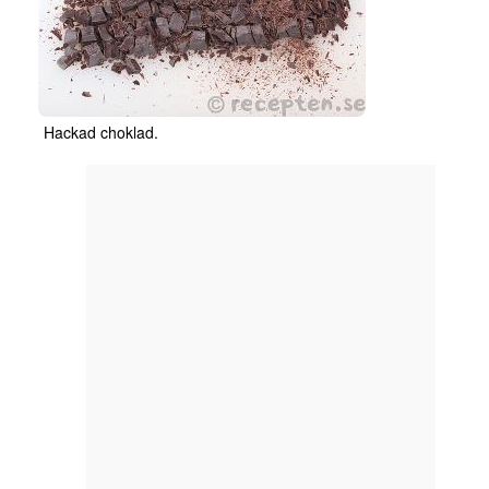
Hackad choklad.