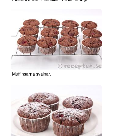
Muffinsarna svalnar.