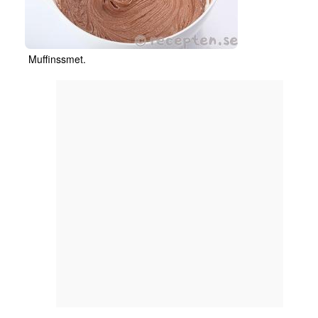
Muffinssmet.