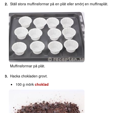
Ställ stora muffinsformar på en plåt eller smörj en muffinsplåt.
Muffinsformar på plåt.
Hacka chokladen grovt.
100 g mörk
choklad