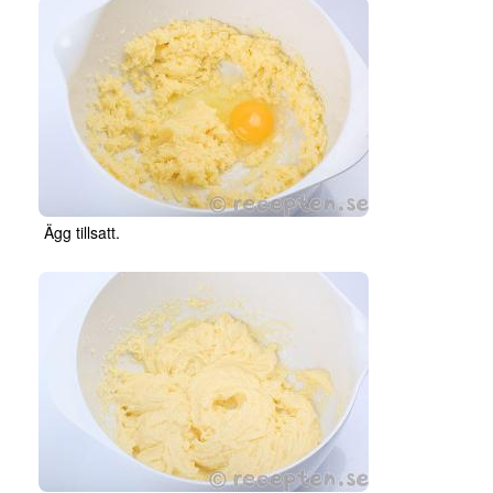
Ägg tillsatt.