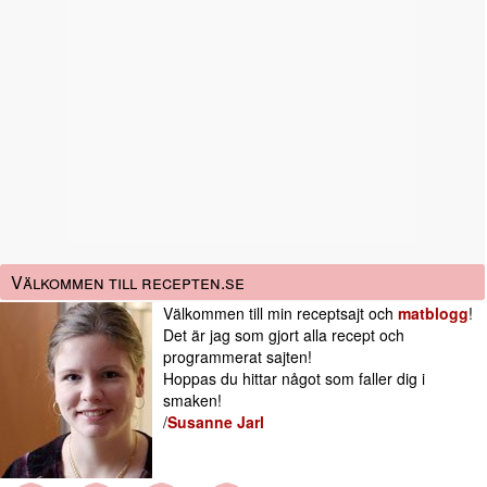
Välkommen till recepten.se
Välkommen till min receptsajt och
matblogg
!
Det är jag som gjort alla recept och
programmerat sajten!
Hoppas du hittar något som faller dig i
smaken!
/
Susanne Jarl