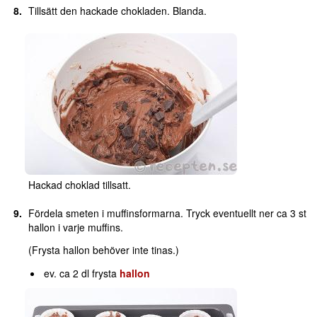
Tillsätt den hackade chokladen. Blanda.
Hackad choklad tillsatt.
Fördela smeten i muffinsformarna. Tryck eventuellt ner ca 3 st
hallon i varje muffins.
(Frysta hallon behöver inte tinas.)
ev. ca 2 dl frysta
hallon