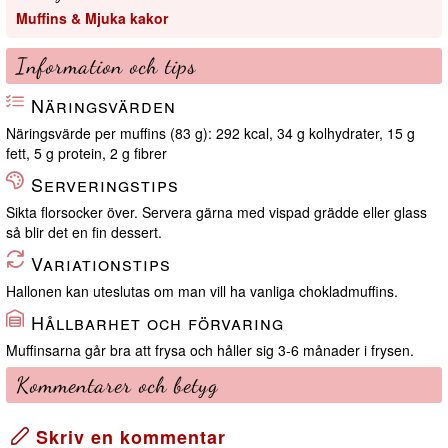
Muffins & Mjuka kakor
Information och tips
Näringsvärden
Näringsvärde per muffins (83 g): 292 kcal, 34 g kolhydrater, 15 g
fett, 5 g protein, 2 g fibrer
Serveringstips
Sikta florsocker över. Servera gärna med vispad grädde eller glass
så blir det en fin dessert.
Variationstips
Hallonen kan uteslutas om man vill ha vanliga chokladmuffins.
Hållbarhet och förvaring
Muffinsarna går bra att frysa och håller sig 3-6 månader i frysen.
Kommentarer och betyg
Skriv en kommentar