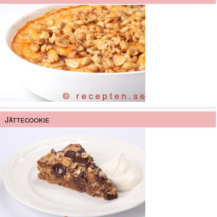
Jättecookie