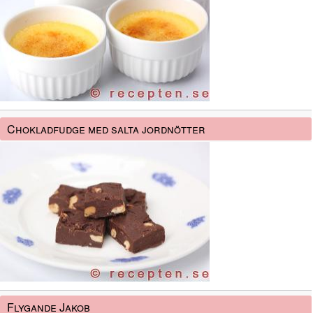
Chokladfudge med salta jordnötter
Flygande Jakob