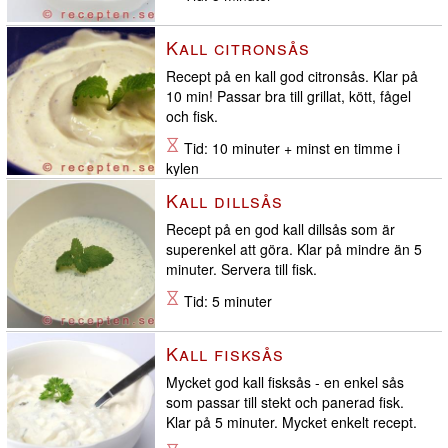
Kall citronsås
Recept på en kall god citronsås. Klar på
10 min! Passar bra till grillat, kött, fågel
och fisk.
Tid: 10 minuter + minst en timme i
kylen
Kall dillsås
Recept på en god kall dillsås som är
superenkel att göra. Klar på mindre än 5
minuter. Servera till fisk.
Tid: 5 minuter
Kall fisksås
Mycket god kall fisksås - en enkel sås
som passar till stekt och panerad fisk.
Klar på 5 minuter. Mycket enkelt recept.