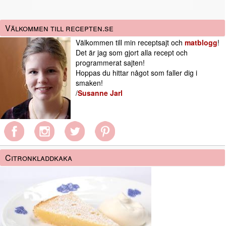
Välkommen till recepten.se
Välkommen till min receptsajt och
matblogg
!
Det är jag som gjort alla recept och
programmerat sajten!
Hoppas du hittar något som faller dig i
smaken!
/
Susanne Jarl
Citronkladdkaka