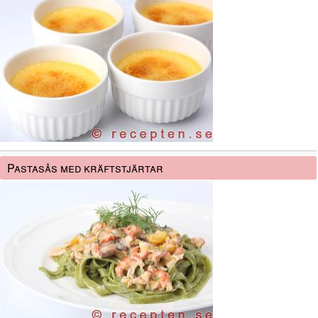
Pastasås med kräftstjärtar