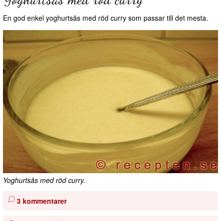
En god enkel yoghurtsås med röd curry som passar till det mesta.
Yoghurtsås med röd curry.
3 kommentarer