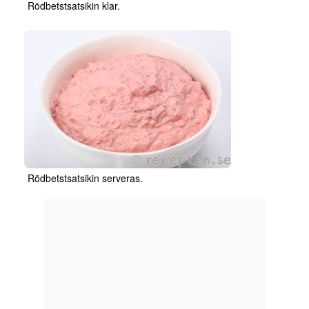
Rödbetstsatsikin klar.
Rödbetstsatsikin serveras.