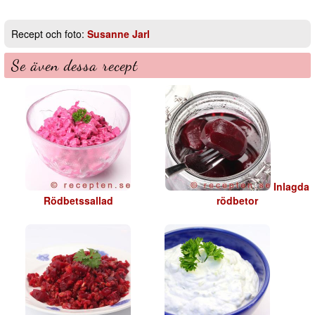
Recept och foto:
Susanne Jarl
Se även dessa recept
Inlagda
Rödbetssallad
rödbetor