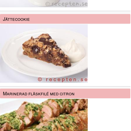
Jättecookie
Marinerad fläskfilé med citron