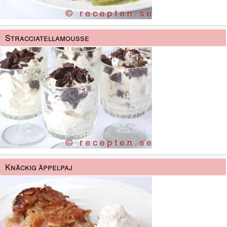
Stracciatellamousse
Knäckig äppelpaj