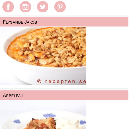
Flygande Jakob
Äppelpaj