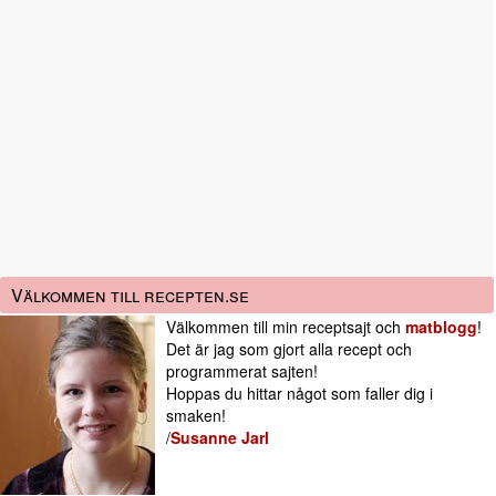
Välkommen till recepten.se
Välkommen till min receptsajt och
matblogg
!
Det är jag som gjort alla recept och
programmerat sajten!
Hoppas du hittar något som faller dig i
smaken!
/
Susanne Jarl