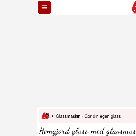
Glassmaskin - Gör din egen glass
Hemgjord glass med glassma