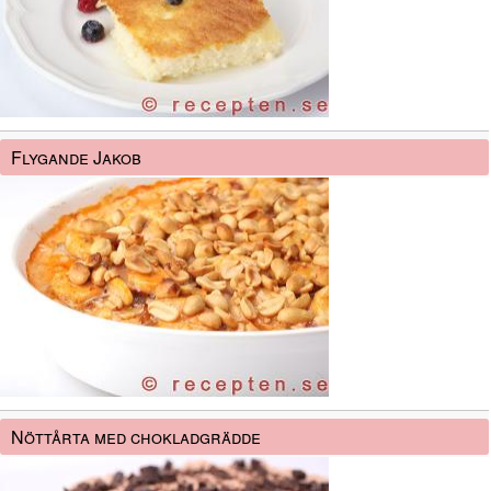
Flygande Jakob
Nöttårta med chokladgrädde