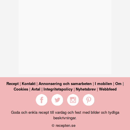
Recept
|
Kontakt
|
Annonsering och samarbeten
|
I mobilen
|
Om
|
Cookies
|
Avtal
|
Integritetspolicy
|
Nyhetsbrev
|
Webbfeed
Goda och enkla recept till vardag och fest med bilder och tydliga
beskrivningar.
© recepten.se