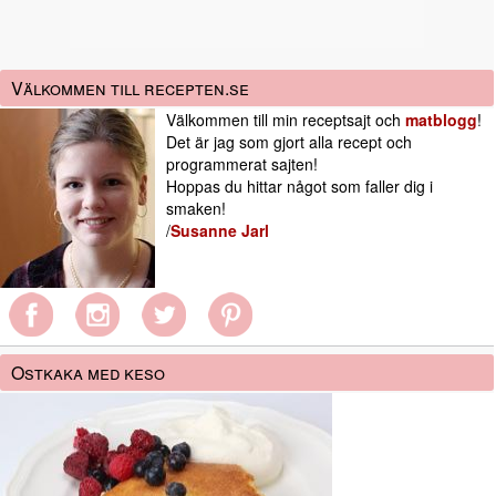
Välkommen till recepten.se
Välkommen till min receptsajt och
matblogg
!
Det är jag som gjort alla recept och
programmerat sajten!
Hoppas du hittar något som faller dig i
smaken!
/
Susanne Jarl
Ostkaka med keso