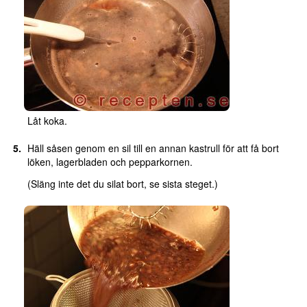
Låt koka.
Häll såsen genom en sil till en annan kastrull för att få bort
löken, lagerbladen och pepparkornen.
(Släng inte det du silat bort, se sista steget.)