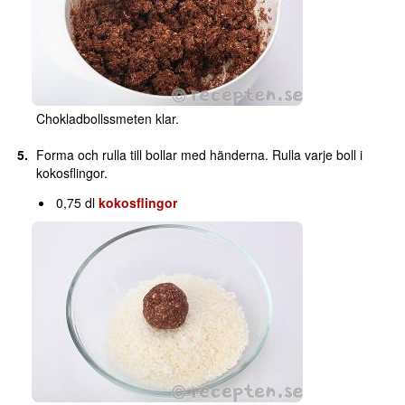
Chokladbollssmeten klar.
Forma och rulla till bollar med händerna. Rulla varje boll i
kokosflingor.
0,75 dl
kokosflingor