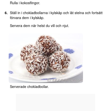
Rulla i kokosflingor.
Ställ in i chokladbollarna i kylskåp och låt stelna och fortsätt
förvara dem i kylskåp.
Servera dem när helst du vill och njut.
Serverade chokladbollar.