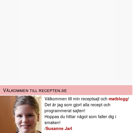
Välkommen till recepten.se
Välkommen till min receptsajt och
matblogg
!
Det är jag som gjort alla recept och
programmerat sajten!
Hoppas du hittar något som faller dig i
smaken!
/
Susanne Jarl