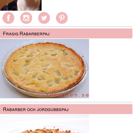
Frasig Rabarberpaj
Rabarber och jordgubbspaj