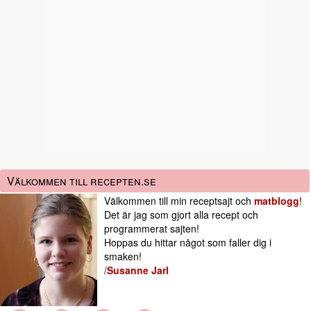
Välkommen till recepten.se
Välkommen till min receptsajt och
matblogg
!
Det är jag som gjort alla recept och
programmerat sajten!
Hoppas du hittar något som faller dig i
smaken!
/
Susanne Jarl