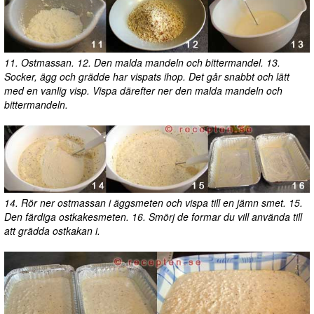
11. Ostmassan. 12. Den malda mandeln och bittermandel. 13.
Socker, ägg och grädde har vispats ihop. Det går snabbt och lätt
med en vanlig visp. Vispa därefter ner den malda mandeln och
bittermandeln.
14. Rör ner ostmassan i äggsmeten och vispa till en jämn smet. 15.
Den färdiga ostkakesmeten. 16. Smörj de formar du vill använda till
att grädda ostkakan i.