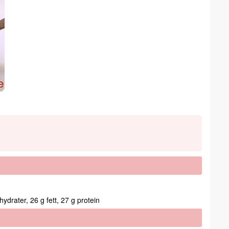
ydrater, 26 g fett, 27 g protein