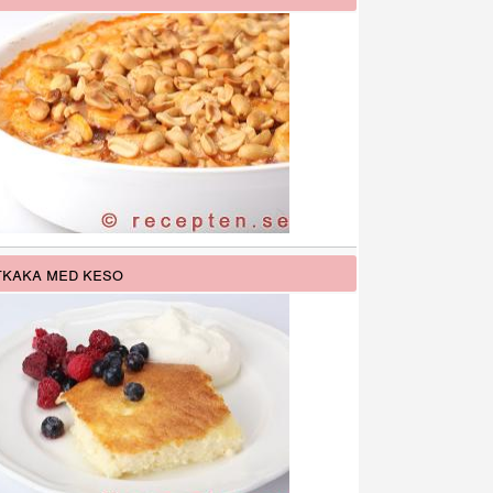
kaka med keso