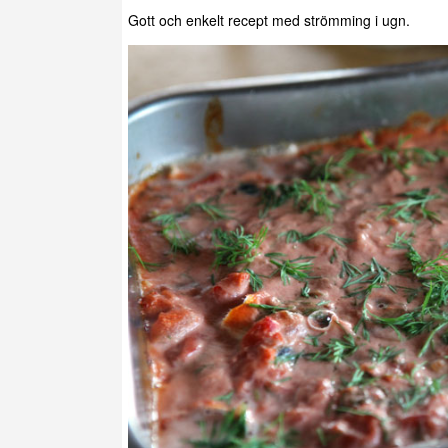
Gott och enkelt recept med strömming i ugn.