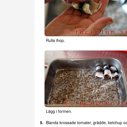
Rulla ihop.
Lägg i formen.
Blanda krossade tomater, grädde, ketchup och