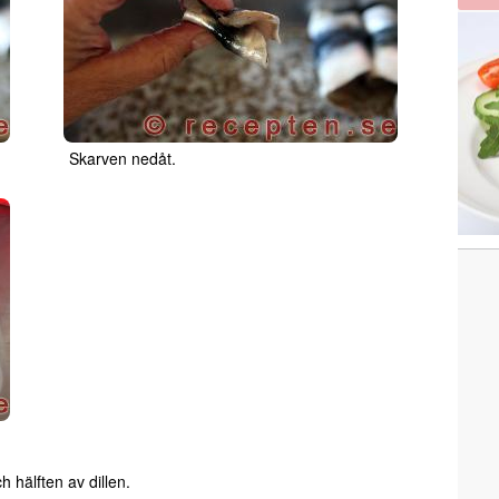
Skarven nedåt.
 hälften av dillen.