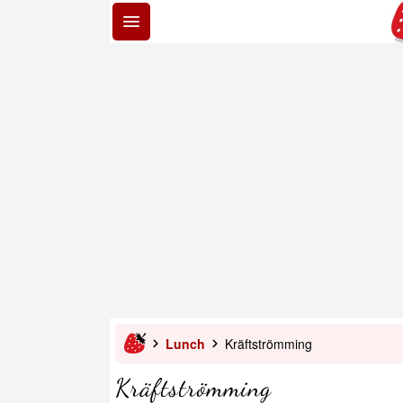
Lunch
Kräftströmming
Kräftströmming