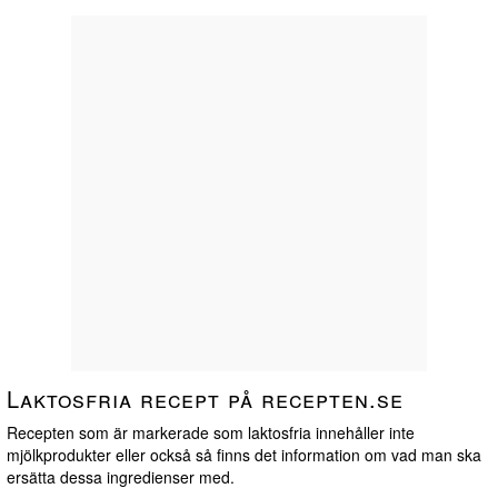
Laktosfria recept på recepten.se
Recepten som är markerade som laktosfria innehåller inte
mjölkprodukter eller också så finns det information om vad man ska
ersätta dessa ingredienser med.