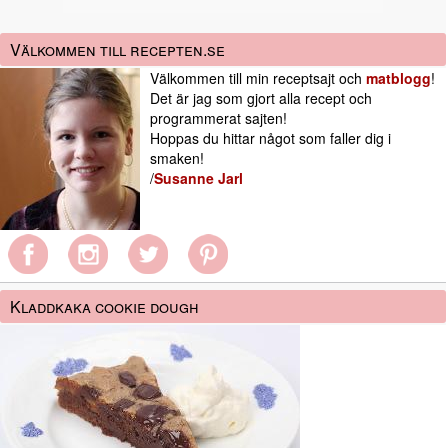
Välkommen till recepten.se
Välkommen till min receptsajt och
matblogg
!
Det är jag som gjort alla recept och
programmerat sajten!
Hoppas du hittar något som faller dig i
smaken!
/
Susanne Jarl
Kladdkaka cookie dough