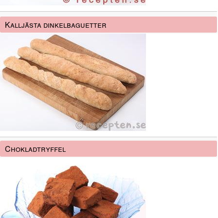
Kalljästa dinkelbaguetter
Chokladtryffel