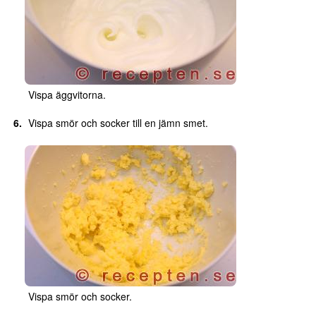
Vispa äggvitorna.
Vispa smör och socker till en jämn smet.
Vispa smör och socker.