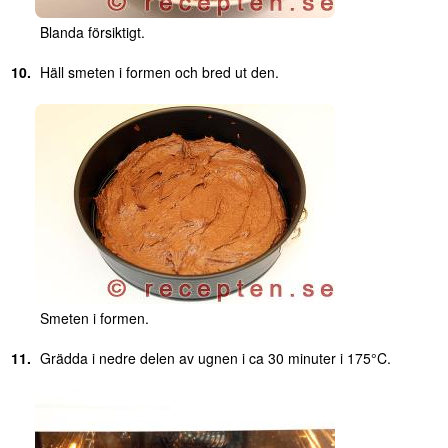
Blanda försiktigt.
Häll smeten i formen och bred ut den.
Smeten i formen.
Grädda i nedre delen av ugnen i ca 30 minuter i 175°C.