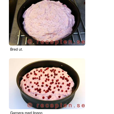
Bred ut.
Garnera med lingon.