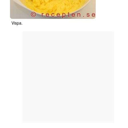
Vispa.