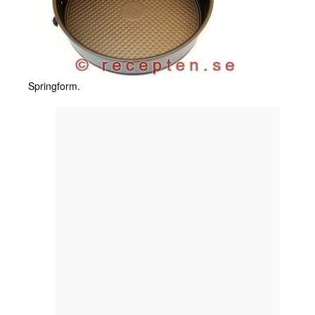
Springform.