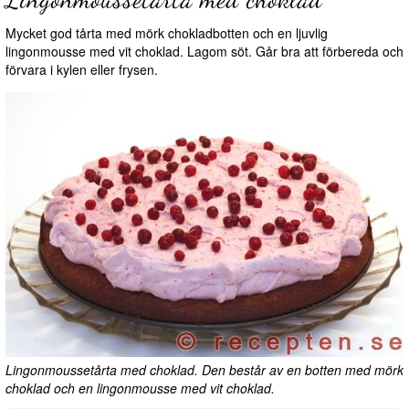
Mycket god tårta med mörk chokladbotten och en ljuvlig
lingonmousse med vit choklad. Lagom söt. Går bra att förbereda och
förvara i kylen eller frysen.
Lingonmoussetårta med choklad. Den består av en botten med mörk
choklad och en lingonmousse med vit choklad.