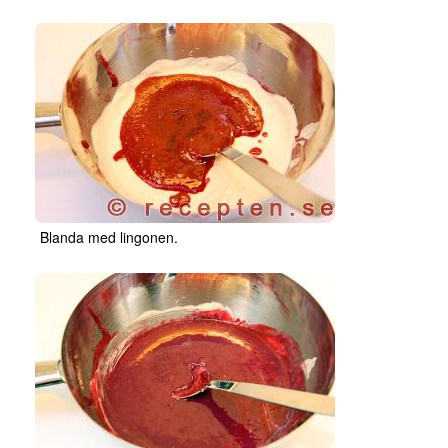
Blanda med lingonen.