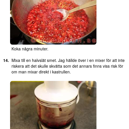
Koka några minuter.
Mixa till en halvslät smet. Jag hällde över i en mixer för att inte
riskera att det skulle skvätta som det annars finns viss risk för
om man mixar direkt i kastrullen.