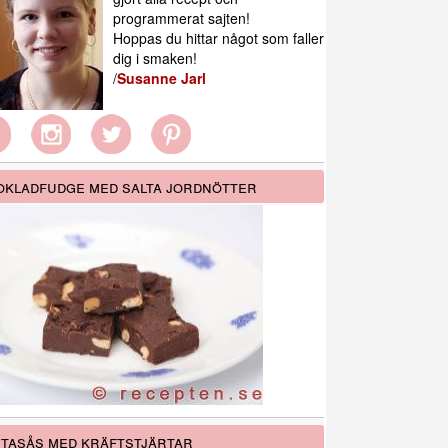
programmerat sajten!
Hoppas du hittar något som faller
dig i smaken!
/
Susanne Jarl
kladfudge med salta jordnötter
tasås med kräftstjärtar