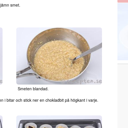
n jämn smet.
Smeten blandad.
i bitar och stick ner en chokladbit på högkant i varje.