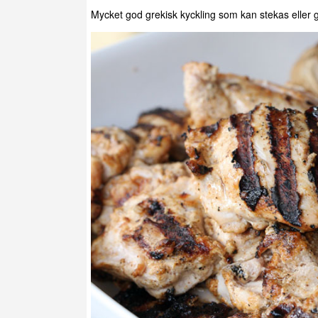
Mycket god grekisk kyckling som kan stekas eller gr