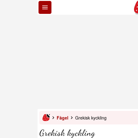
Fågel
Grekisk kyckling
Grekisk kyckling