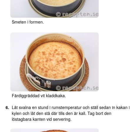
Smeten i formen.
Färdiggräddad vit kladdkaka.
Låt svalna en stund i rumstemperatur och ställ sedan in kakan i
kylen och låt den stå där tills den är kall. Tag bort den
löstagbara kanten vid servering.