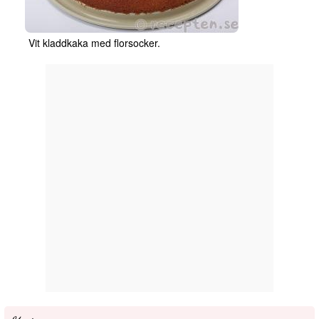
Vit kladdkaka med florsocker.