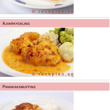
Ajvarkyckling
Pannkaksmuffins