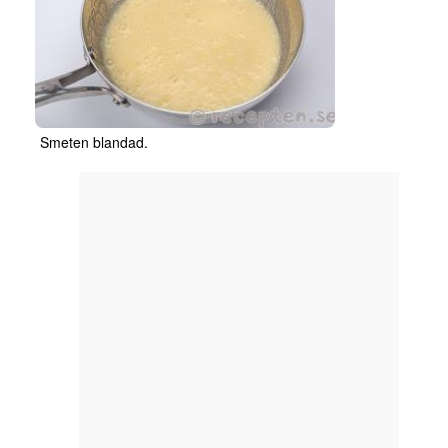
Smeten blandad.