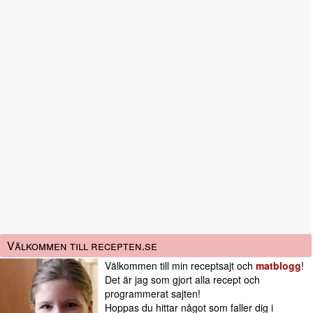
Välkommen till recepten.se
Välkommen till min receptsajt och
matblogg
!
Det är jag som gjort alla recept och
programmerat sajten!
Hoppas du hittar något som faller dig i