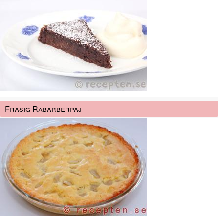
Frasig Rabarberpaj