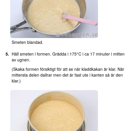
Smeten blandad.
Häll smeten i formen. Grädda i 175°C i ca 17 minuter i mitten
av ugnen.
(Skaka formen försiktigt för att se när kladdkakan är klar. När
mittersta delen dallrar men det är fast ute i kanten så är den
klar.)