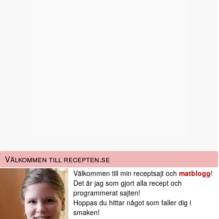
Välkommen till recepten.se
Välkommen till min receptsajt och
matblogg
!
Det är jag som gjort alla recept och
programmerat sajten!
Hoppas du hittar något som faller dig i
smaken!