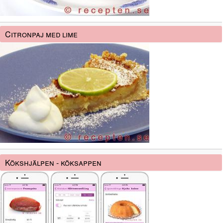
Citronpaj med lime
Kökshjälpen - köksappen