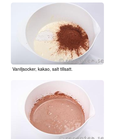
Vaniljsocker, kakao, salt tillsatt.