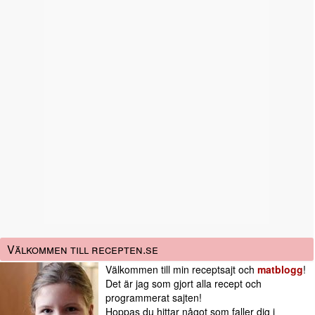
Välkommen till recepten.se
Välkommen till min receptsajt och
matblogg
!
Det är jag som gjort alla recept och
programmerat sajten!
Hoppas du hittar något som faller dig i