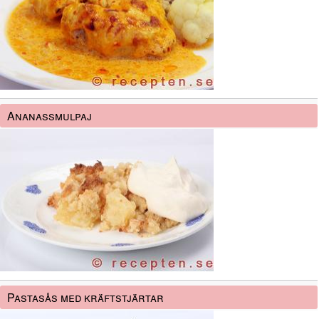
Ananassmulpaj
Pastasås med kräftstjärtar