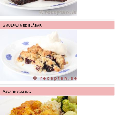
Smulpaj med blåbär
Ajvarkyckling