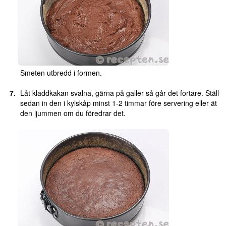
Smeten utbredd i formen.
Låt kladdkakan svalna, gärna på galler så går det fortare. Ställ
sedan in den i kylskåp minst 1-2 timmar före servering eller ät
den ljummen om du föredrar det.