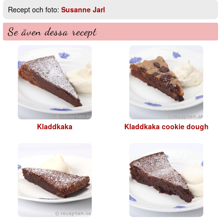
Recept och foto:
Susanne Jarl
Se även dessa recept
Kladdkaka
Kladdkaka cookie dough