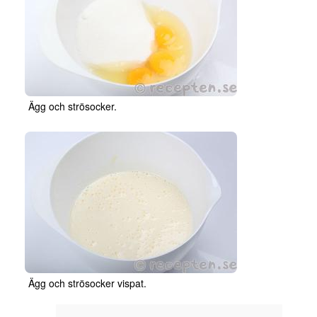
Ägg och strösocker.
Ägg och strösocker vispat.