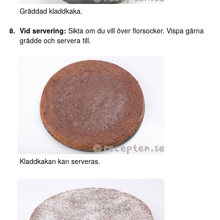
Gräddad kladdkaka.
Vid servering:
Sikta om du vill över florsocker. Vispa gärna
grädde och servera till.
Kladdkakan kan serveras.