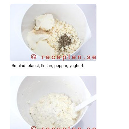
Smulad fetaost, timjan, peppar, yoghurt.