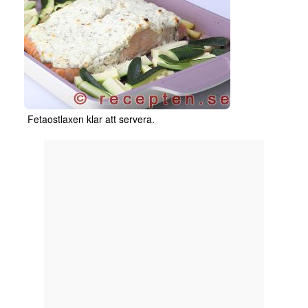
Fetaostlaxen klar att servera.