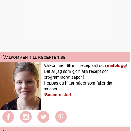
Välkommen till recepten.se
Välkommen till min receptsajt och
matblogg
!
Det är jag som gjort alla recept och
programmerat sajten!
Hoppas du hittar något som faller dig i
smaken!
/
Susanne Jarl