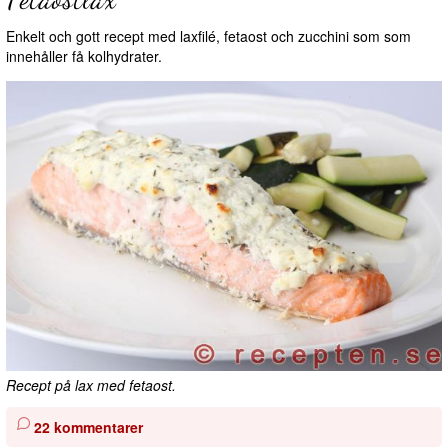
Enkelt och gott recept med laxfilé, fetaost och zucchini som som
innehåller få kolhydrater.
Recept på lax med fetaost.
22 kommentarer