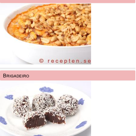
Brigadeiro