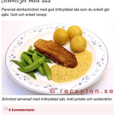
Panerad skinkschnitzel med god örtkryddad sås som du enkelt gör
själv. Gott och enkelt recept.
Schnitzel serverad med örtkryddad sås, kokt potatis och sockerärtor.
6 kommentarer