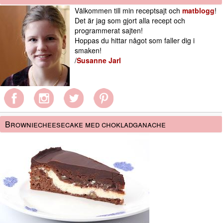
Välkommen till min receptsajt och
matblogg
!
Det är jag som gjort alla recept och
programmerat sajten!
Hoppas du hittar något som faller dig i
smaken!
/
Susanne Jarl
Browniecheesecake med chokladganache