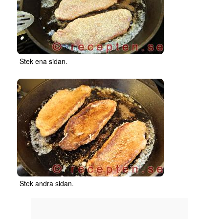
Stek ena sidan.
Stek andra sidan.