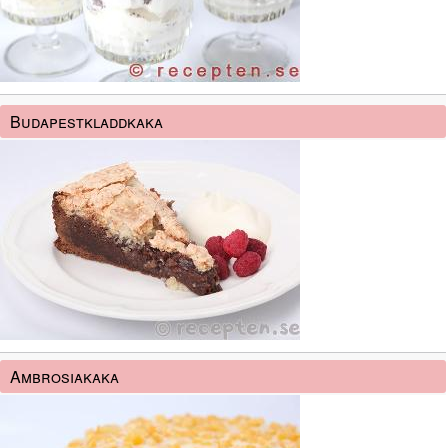
Budapestkladdkaka
Ambrosiakaka