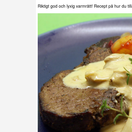
Riktigt god och lyxig varmrätt! Recept på hur du till