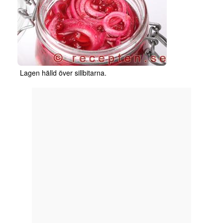
Lagen hälld över sillbitarna.