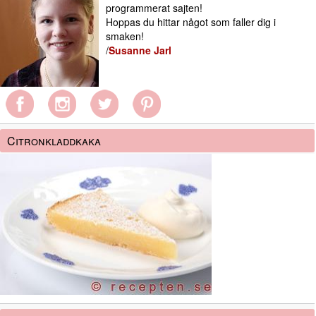
programmerat sajten!
Hoppas du hittar något som faller dig i
smaken!
/
Susanne Jarl
Citronkladdkaka