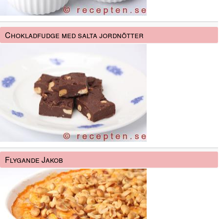
Chokladfudge med salta jordnötter
Flygande Jakob