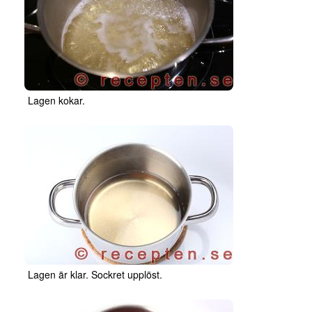
Lagen kokar.
Lagen är klar. Sockret upplöst.