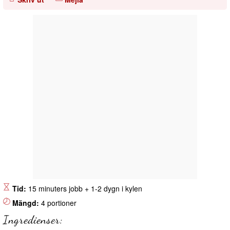
Tid:
15 minuters jobb + 1-2 dygn i kylen
Mängd:
4 portioner
Ingredienser: