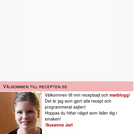
Välkommen till recepten.se
Välkommen till min receptsajt och
matblogg
!
Det är jag som gjort alla recept och
programmerat sajten!
Hoppas du hittar något som faller dig i
smaken!
/
Susanne Jarl