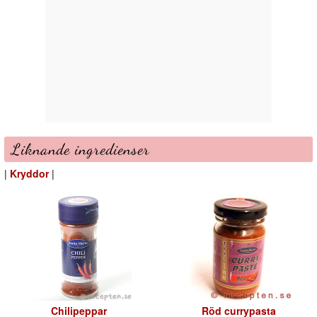
Liknande ingredienser
|
Kryddor
|
Chilipeppar
Röd currypasta