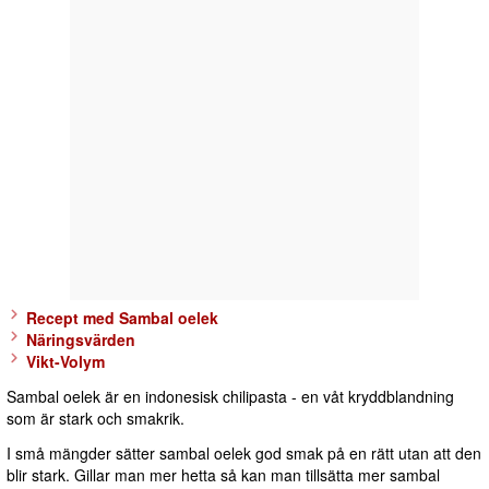
Recept med Sambal oelek
Näringsvärden
Vikt-Volym
Sambal oelek är en indonesisk chilipasta - en våt kryddblandning
som är stark och smakrik.
I små mängder sätter sambal oelek god smak på en rätt utan att den
blir stark. Gillar man mer hetta så kan man tillsätta mer sambal