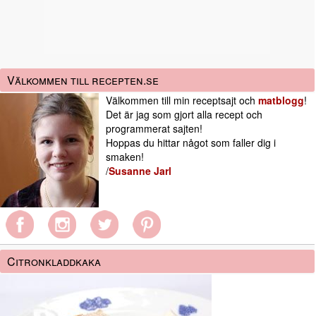
Välkommen till recepten.se
Välkommen till min receptsajt och
matblogg
!
Det är jag som gjort alla recept och
programmerat sajten!
Hoppas du hittar något som faller dig i
smaken!
/
Susanne Jarl
Citronkladdkaka