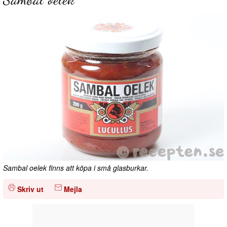
Sambal oelek finns att köpa i små glasburkar.
Skriv ut
Mejla