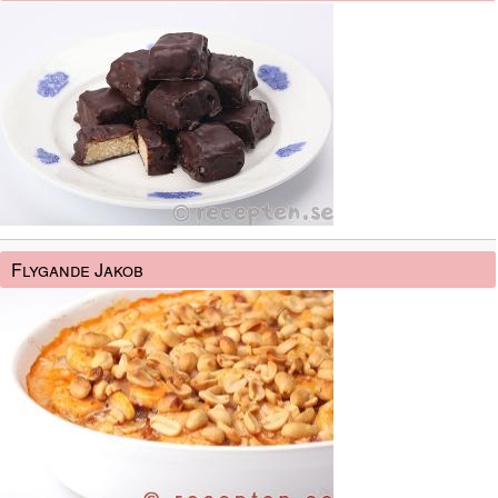
Flygande Jakob