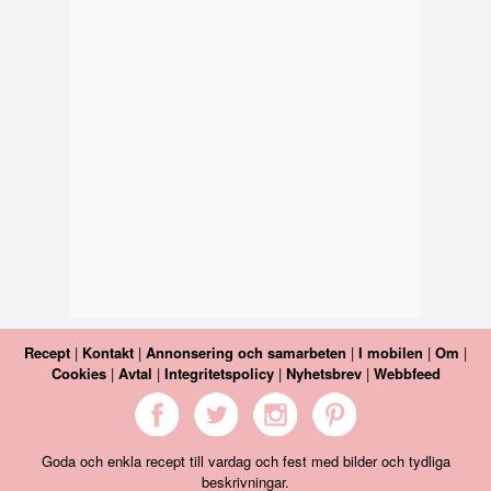
Recept
|
Kontakt
|
Annonsering och samarbeten
|
I mobilen
|
Om
|
Cookies
|
Avtal
|
Integritetspolicy
|
Nyhetsbrev
|
Webbfeed
Goda och enkla recept till vardag och fest med bilder och tydliga
beskrivningar.