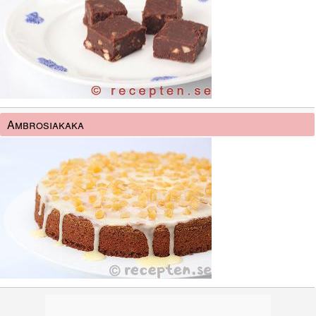
Ambrosiakaka