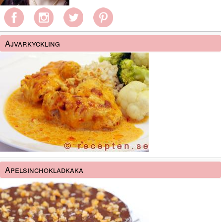
Ajvarkyckling
Apelsinchokladkaka