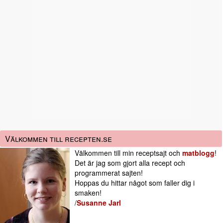
Välkommen till recepten.se
Välkommen till min receptsajt och
matblogg
!
Det är jag som gjort alla recept och
programmerat sajten!
Hoppas du hittar något som faller dig i
smaken!
/
Susanne Jarl