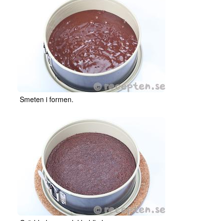
Smeten i formen.