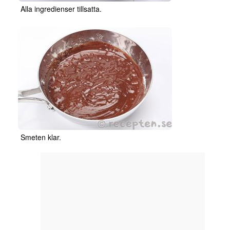
Alla ingredienser tillsatta.
Smeten klar.