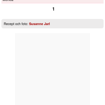
1
Recept och foto:
Susanne Jarl