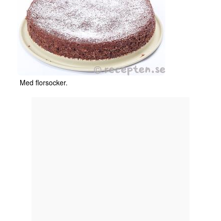
Med florsocker.