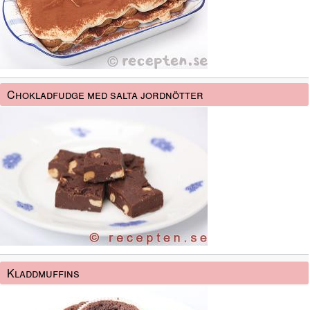
Chokladfudge med salta jordnötter
Kladdmuffins