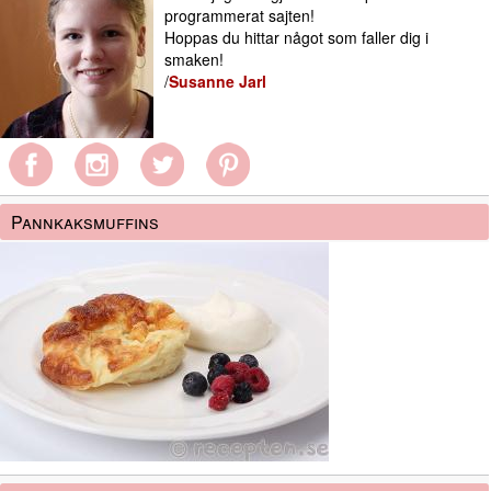
programmerat sajten!
Hoppas du hittar något som faller dig i
smaken!
/
Susanne Jarl
Pannkaksmuffins