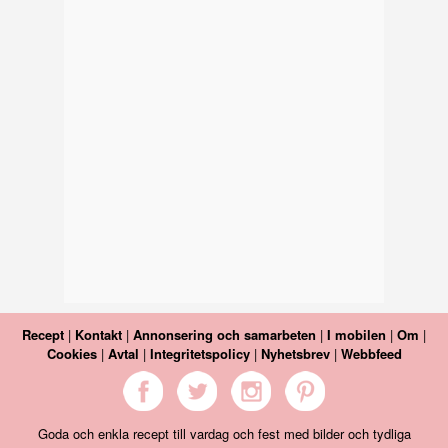
Recept
|
Kontakt
|
Annonsering och samarbeten
|
I mobilen
|
Om
|
Cookies
|
Avtal
|
Integritetspolicy
|
Nyhetsbrev
|
Webbfeed
Goda och enkla recept till vardag och fest med bilder och tydliga