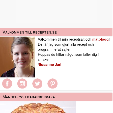
Välkommen till recepten.se
Välkommen till min receptsajt och
matblogg
!
Det är jag som gjort alla recept och
programmerat sajten!
Hoppas du hittar något som faller dig i
smaken!
/
Susanne Jarl
Mandel- och rabarberkaka