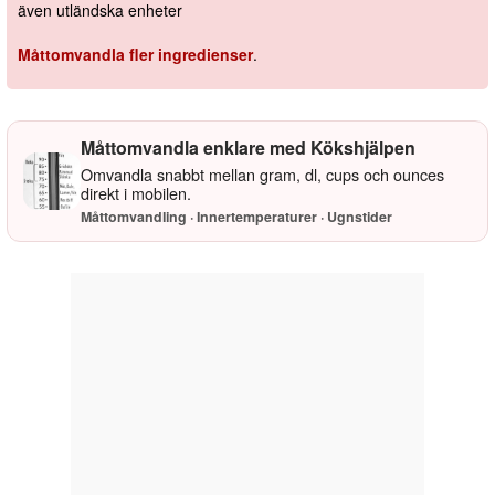
även utländska enheter
Måttomvandla fler ingredienser
.
Måttomvandla enklare med Kökshjälpen
Omvandla snabbt mellan gram, dl, cups och ounces
direkt i mobilen.
Måttomvandling · Innertemperaturer · Ugnstider