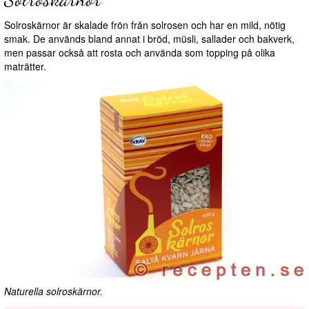
Solroskärnor är skalade frön från solrosen och har en mild, nötig
smak. De används bland annat i bröd, müsli, sallader och bakverk,
men passar också att rosta och använda som topping på olika
maträtter.
Naturella solroskärnor.