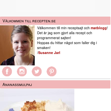
Välkommen till recepten.se
Välkommen till min receptsajt och
matblogg
!
Det är jag som gjort alla recept och
programmerat sajten!
Hoppas du hittar något som faller dig i
smaken!
/
Susanne Jarl
Ananassmulpaj