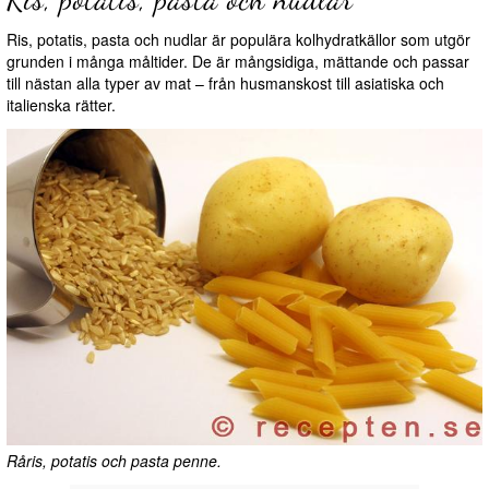
Ris, potatis, pasta och nudlar är populära kolhydratkällor som utgör
grunden i många måltider. De är mångsidiga, mättande och passar
till nästan alla typer av mat – från husmanskost till asiatiska och
italienska rätter.
Råris, potatis och pasta penne.