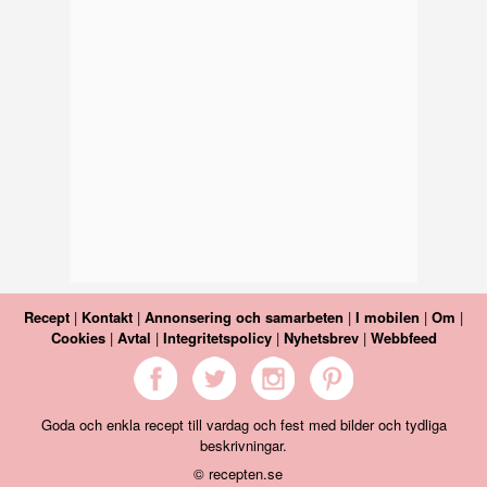
Recept
|
Kontakt
|
Annonsering och samarbeten
|
I mobilen
|
Om
|
Cookies
|
Avtal
|
Integritetspolicy
|
Nyhetsbrev
|
Webbfeed
Goda och enkla recept till vardag och fest med bilder och tydliga
beskrivningar.
© recepten.se