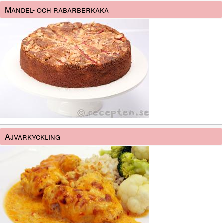
Mandel- och rabarberkaka
Ajvarkyckling