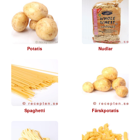
Potatis
Nudlar
Spaghetti
Färskpotatis