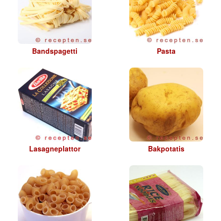
Bandspagetti
Pasta
Lasagneplattor
Bakpotatis