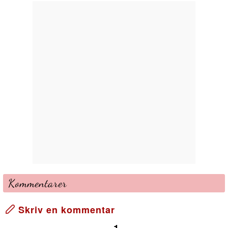
Kommentarer
Skriv en kommentar