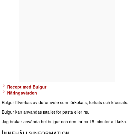
Recept med Bulgur
Näringsvärden
Bulgur tillverkas av durumvete som förkokats, torkats och krossats.
Bulgur kan användas istället för pasta eller ris.
Jag brukar använda hel bulgur och den tar ca 15 minuter att koka.
Innehållsinformation