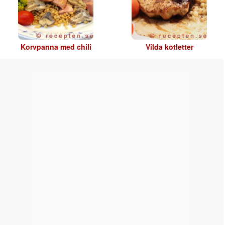
Korvpanna med chili
Vilda kotletter