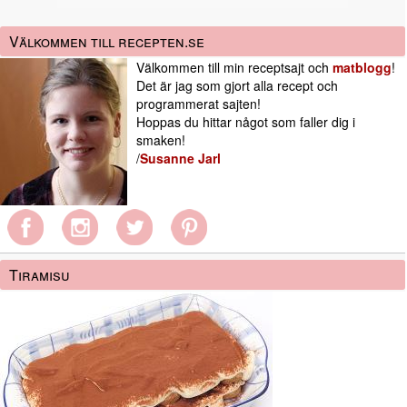
Välkommen till recepten.se
Välkommen till min receptsajt och
matblogg
!
Det är jag som gjort alla recept och
programmerat sajten!
Hoppas du hittar något som faller dig i
smaken!
/
Susanne Jarl
Tiramisu