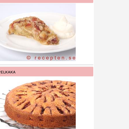
elkaka