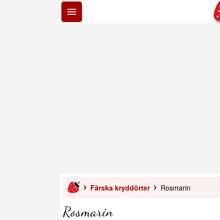
Färska kryddörter
Rosmarin
Rosmarin