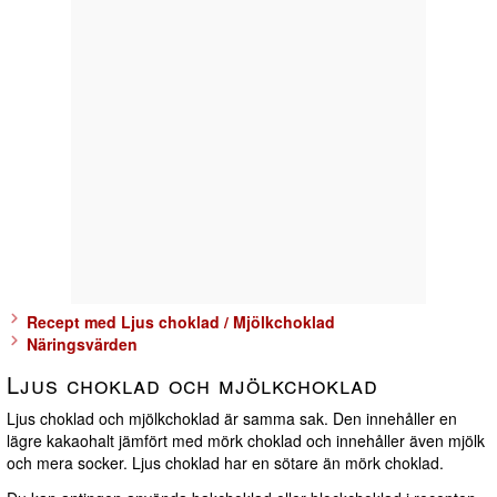
Recept med Ljus choklad / Mjölkchoklad
Näringsvärden
Ljus choklad och mjölkchoklad
Ljus choklad och mjölkchoklad är samma sak. Den innehåller en
lägre kakaohalt jämfört med mörk choklad och innehåller även mjölk
och mera socker. Ljus choklad har en sötare än mörk choklad.