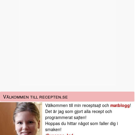
Välkommen till recepten.se
Välkommen till min receptsajt och
matblogg
!
Det är jag som gjort alla recept och
programmerat sajten!
Hoppas du hittar något som faller dig i
smaken!