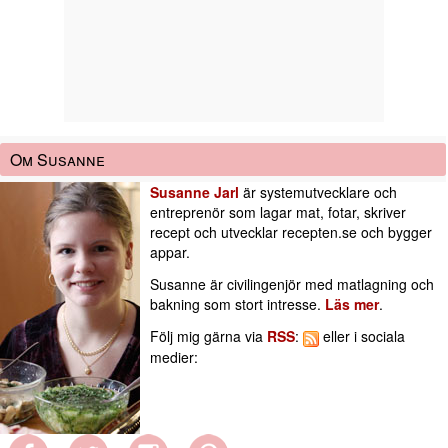
Om Susanne
Susanne Jarl
är systemutvecklare och
entreprenör som lagar mat, fotar, skriver
recept och utvecklar recepten.se och bygger
appar.
Susanne är civilingenjör med matlagning och
bakning som stort intresse.
Läs mer
.
Följ mig gärna via
RSS
:
eller i sociala
medier: