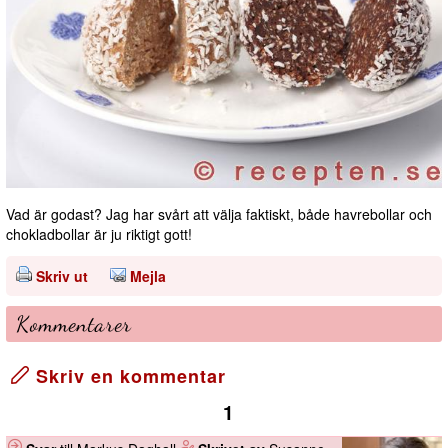
Vad är godast? Jag har svårt att välja faktiskt, både havrebollar och
chokladbollar är ju riktigt gott!
Skriv ut
Mejla
Kommentarer
Skriv en kommentar
1